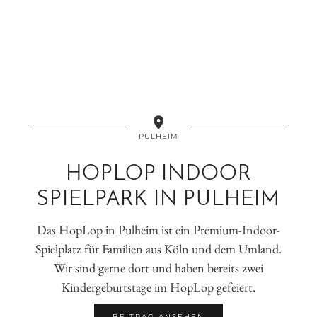
PULHEIM
HOPLOP INDOOR
SPIELPARK IN PULHEIM
Das HopLop in Pulheim ist ein Premium-Indoor-
Spielplatz für Familien aus Köln und dem Umland.
Wir sind gerne dort und haben bereits zwei
Kindergeburtstage im HopLop gefeiert.
BEITRAG ANSEHEN