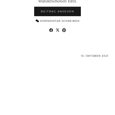
wunderschönen Eifel.
BEITRAG ANSEHEN
KOMMENTAR SCHREIBEN
13. OKTOBER 2021