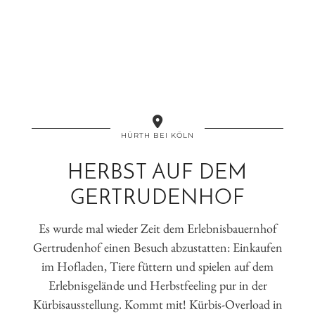
HÜRTH BEI KÖLN
HERBST AUF DEM
GERTRUDENHOF
Es wurde mal wieder Zeit dem Erlebnisbauernhof
Gertrudenhof einen Besuch abzustatten: Einkaufen
im Hofladen, Tiere füttern und spielen auf dem
Erlebnisgelände und Herbstfeeling pur in der
Kürbisausstellung. Kommt mit! Kürbis-Overload in