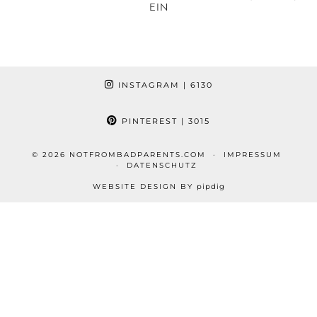
EIN
INSTAGRAM
| 6130
PINTEREST
| 3015
© 2026
NOTFROMBADPARENTS.COM
IMPRESSUM
DATENSCHUTZ
WEBSITE DESIGN BY
pipdig