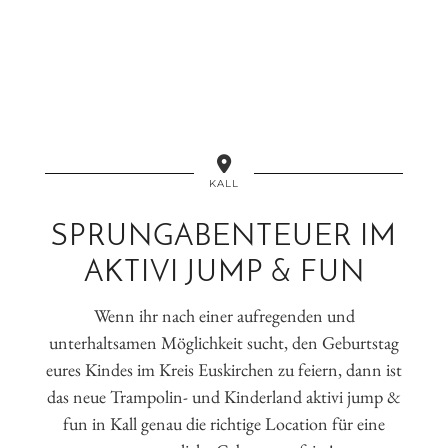
KALL
SPRUNGABENTEUER IM
AKTIVI JUMP & FUN
Wenn ihr nach einer aufregenden und
unterhaltsamen Möglichkeit sucht, den Geburtstag
eures Kindes im Kreis Euskirchen zu feiern, dann ist
das neue Trampolin- und Kinderland aktivi jump &
fun in Kall genau die richtige Location für eine