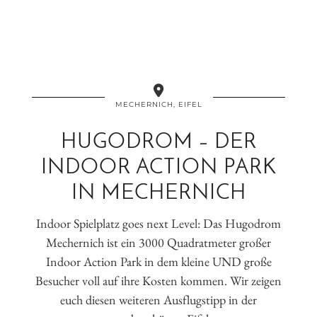
MECHERNICH, EIFEL
HUGODROM – DER
INDOOR ACTION PARK
IN MECHERNICH
Indoor Spielplatz goes next Level: Das Hugodrom
Mechernich ist ein 3000 Quadratmeter großer
Indoor Action Park in dem kleine UND große
Besucher voll auf ihre Kosten kommen. Wir zeigen
euch diesen weiteren Ausflugstipp in der