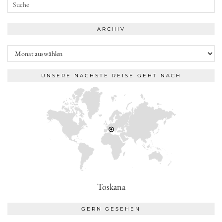
ARCHIV
Archiv
UNSERE NÄCHSTE REISE GEHT NACH
Toskana
GERN GESEHEN