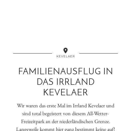
KEVELAER
FAMILIENAUSFLUG IN
DAS IRRLAND
KEVELAER
Wir waren das erste Mal im Irrland Kevelaer und
sind total begeistert von diesem All-Wetter-
Freizeitpark an der niederländischen Grenze.
Langeweile kommt hier ganz bestimmt keine auf!