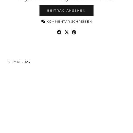
BEITRAG ANSEHEN
KOMMENTAR SCHREIBEN
28. MAI 2024