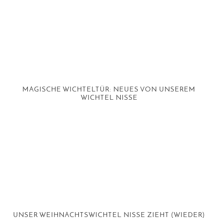
MAGISCHE WICHTELTÜR: NEUES VON UNSEREM
WICHTEL NISSE
UNSER WEIHNACHTSWICHTEL NISSE ZIEHT (WIEDER)