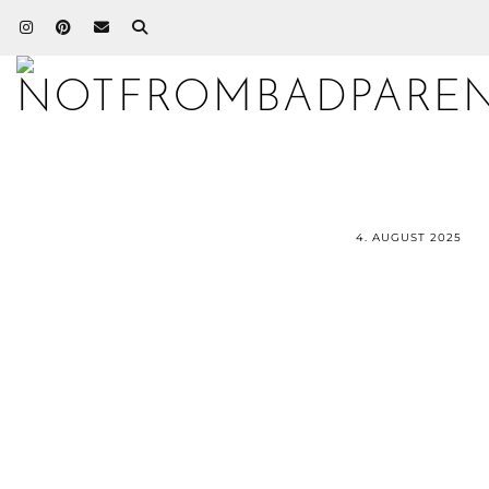
4. AUGUST 2025