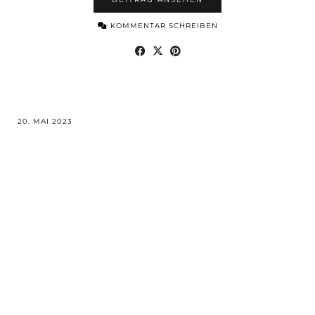
KOMMENTAR SCHREIBEN
20. MAI 2023