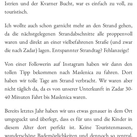
Istrien und der Kvarner Bucht, war es einfach zu voll, zu
touristisch.
Ich wollte auch schon garnicht mehr an den Strand gehen,
da die nächstgelegenen Strandabschnitte alle proppenvoll
waren und direkt an einer vielbefahrenen Straße (und zwar
die nach Zadar) lagen. Entspannter Strandtag? Fehlanzeige!
Von einer Followerin auf Instagram haben wir dann den
tollen Tipp bekommen nach Maslenica zu fahren. Dort
haben wir tolle Tage am Strand verbracht. Wir waren aber
nicht täglich da, da es von unserer Unterkunft in Zadar 30-
40 Minuten Fahrt bis Maslenica waren.
Bereits letztes Jahr haben wir uns etwas genauer in dem Ort
umgeguckt und überlegt, dass es für uns und die Kinder in
diesem Alter dort perfekt ist. Keine Touristenmassen,
wunderschöne Bademöglichkeiten und dennoch so zentral,