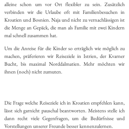
alleine schon um vor Ort flexibler zu sein. Zusätzlich
verbinden wir die Urlaube oft mit Familienbesuchen in
Kroatien und Bosnien. Naja und nicht zu vernachlässigen ist
die Menge an Gepäck, die man als Familie mit zwei Kindern
mal schnell zusammen hat.
Um die Anreise für die Kinder so erträglich wie möglich zu
machen, präferieren wir Reiseziele in Istrien, der Kvarner
Bucht, bis maximal Norddalmatien. Mehr möchten wir
ihnen (noch) nicht zumuten.
Die Frage welche Reiseziele ich in Kroatien empfehlen kann,
lässt sich garnicht pauschal beantworten. Meistens stelle ich
dann recht viele Gegenfragen, um die Bedürfnisse und
Vorstellungen unserer Freunde besser kennenzulernen.