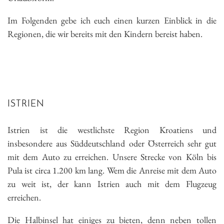
Im Folgenden gebe ich euch einen kurzen Einblick in die
Regionen, die wir bereits mit den Kindern bereist haben.
ISTRIEN
Istrien ist die westlichste Region Kroatiens und
insbesondere aus Süddeutschland oder Österreich sehr gut
mit dem Auto zu erreichen. Unsere Strecke von Köln bis
Pula ist circa 1.200 km lang. Wem die Anreise mit dem Auto
zu weit ist, der kann Istrien auch mit dem Flugzeug
erreichen.
Die Halbinsel hat einiges zu bieten, denn neben tollen