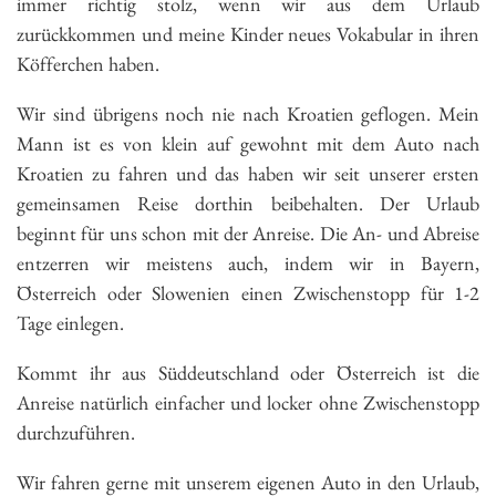
immer richtig stolz, wenn wir aus dem Urlaub
zurückkommen und meine Kinder neues Vokabular in ihren
Köfferchen haben.
Wir sind übrigens noch nie nach Kroatien geflogen. Mein
Mann ist es von klein auf gewohnt mit dem Auto nach
Kroatien zu fahren und das haben wir seit unserer ersten
gemeinsamen Reise dorthin beibehalten. Der Urlaub
beginnt für uns schon mit der Anreise. Die An- und Abreise
entzerren wir meistens auch, indem wir in Bayern,
Österreich oder Slowenien einen Zwischenstopp für 1-2
Tage einlegen.
Kommt ihr aus Süddeutschland oder Österreich ist die
Anreise natürlich einfacher und locker ohne Zwischenstopp
durchzuführen.
Wir fahren gerne mit unserem eigenen Auto in den Urlaub,