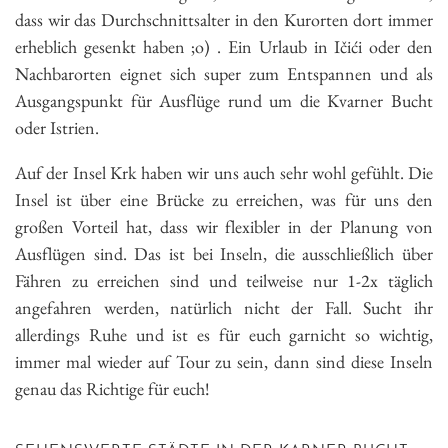
dass wir das Durchschnittsalter in den Kurorten dort immer
erheblich gesenkt haben ;o) . Ein Urlaub in Ičići oder den
Nachbarorten eignet sich super zum Entspannen und als
Ausgangspunkt für Ausflüge rund um die Kvarner Bucht
oder Istrien.
Auf der Insel Krk haben wir uns auch sehr wohl gefühlt. Die
Insel ist über eine Brücke zu erreichen, was für uns den
großen Vorteil hat, dass wir flexibler in der Planung von
Ausflügen sind. Das ist bei Inseln, die ausschließlich über
Fähren zu erreichen sind und teilweise nur 1-2x täglich
angefahren werden, natürlich nicht der Fall. Sucht ihr
allerdings Ruhe und ist es für euch garnicht so wichtig,
immer mal wieder auf Tour zu sein, dann sind diese Inseln
genau das Richtige für euch!