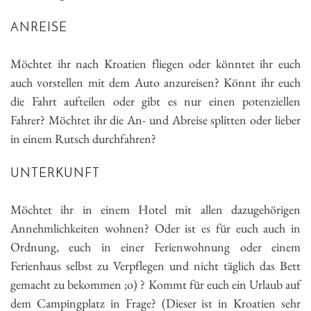
ANREISE
Möchtet ihr nach Kroatien fliegen oder könntet ihr euch
auch vorstellen mit dem Auto anzureisen? Könnt ihr euch
die Fahrt aufteilen oder gibt es nur einen potenziellen
Fahrer? Möchtet ihr die An- und Abreise splitten oder lieber
in einem Rutsch durchfahren?
UNTERKUNFT
Möchtet ihr in einem Hotel mit allen dazugehörigen
Annehmlichkeiten wohnen? Oder ist es für euch auch in
Ordnung, euch in einer Ferienwohnung oder einem
Ferienhaus selbst zu Verpflegen und nicht täglich das Bett
gemacht zu bekommen ;o) ? Kommt für euch ein Urlaub auf
dem Campingplatz in Frage? (Dieser ist in Kroatien sehr