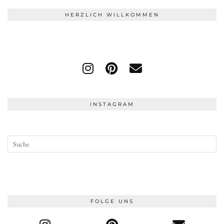
HERZLICH WILLKOMMEN
INSTAGRAM
FOLGE UNS