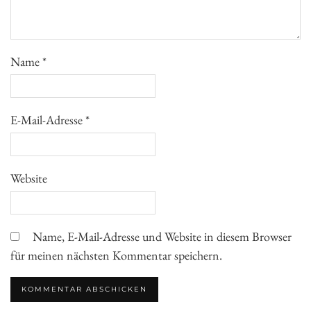
Name
*
E-Mail-Adresse
*
Website
Name, E-Mail-Adresse und Website in diesem Browser
für meinen nächsten Kommentar speichern.