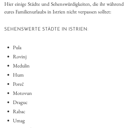
Hier einige Städte und Sehenswürdigkeiten, die ihr während
eures Familienurlaubs in Istrien nicht verpassen solltet:
SEHENSWERTE STÄDTE IN ISTRIEN:
Pula
Rovinj
Medulin
Hum
Poreč
Motovun
Draguc
Rabac
Umag