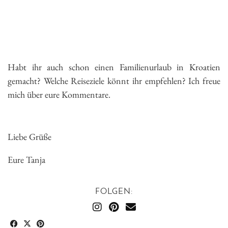
Habt ihr auch schon einen Familienurlaub in Kroatien
gemacht? Welche Reiseziele könnt ihr empfehlen? Ich freue
mich über eure Kommentare.
Liebe Grüße
Eure Tanja
FOLGEN: