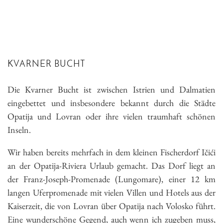
KVARNER BUCHT
Die Kvarner Bucht ist zwischen Istrien und Dalmatien
eingebettet und insbesondere bekannt durch die Städte
Opatija und Lovran oder ihre vielen traumhaft schönen
Inseln.
Wir haben bereits mehrfach in dem kleinen Fischerdorf Ičići
an der Opatija-Riviera Urlaub gemacht. Das Dorf liegt an
der Franz-Joseph-Promenade (Lungomare), einer 12 km
langen Uferpromenade mit vielen Villen und Hotels aus der
Kaiserzeit, die von Lovran über Opatija nach Volosko führt.
Eine wunderschöne Gegend, auch wenn ich zugeben muss,