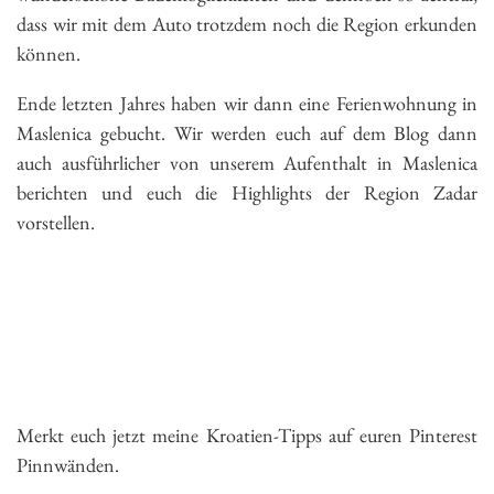
dass wir mit dem Auto trotzdem noch die Region erkunden
können.
Ende letzten Jahres haben wir dann eine Ferienwohnung in
Maslenica gebucht. Wir werden euch auf dem Blog dann
auch ausführlicher von unserem Aufenthalt in Maslenica
berichten und euch die Highlights der Region Zadar
vorstellen.
Merkt euch jetzt meine Kroatien-Tipps auf euren Pinterest
Pinnwänden.