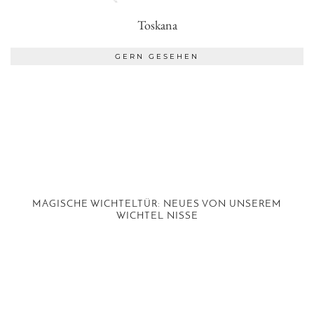
Toskana
GERN GESEHEN
MAGISCHE WICHTELTÜR: NEUES VON UNSEREM
WICHTEL NISSE