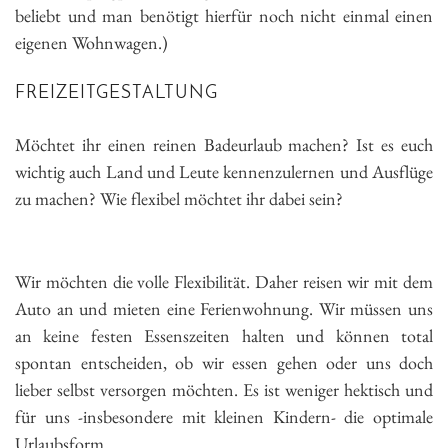
beliebt und man benötigt hierfür noch nicht einmal einen
eigenen Wohnwagen.)
FREIZEITGESTALTUNG
Möchtet ihr einen reinen Badeurlaub machen? Ist es euch
wichtig auch Land und Leute kennenzulernen und Ausflüge
zu machen? Wie flexibel möchtet ihr dabei sein?
Wir möchten die volle Flexibilität. Daher reisen wir mit dem
Auto an und mieten eine Ferienwohnung. Wir müssen uns
an keine festen Essenszeiten halten und können total
spontan entscheiden, ob wir essen gehen oder uns doch
lieber selbst versorgen möchten. Es ist weniger hektisch und
für uns -insbesondere mit kleinen Kindern- die optimale
Urlaubsform.