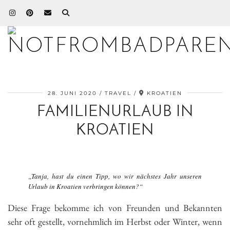
28. JUNI 2020
TRAVEL
KROATIEN
FAMILIENURLAUB IN
KROATIEN
„Tanja, hast du einen Tipp, wo wir nächstes Jahr unseren
Urlaub in Kroatien verbringen können?“
Diese Frage bekomme ich von Freunden und Bekannten
sehr oft gestellt, vornehmlich im Herbst oder Winter, wenn