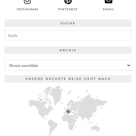
INSTAGRAM
PINTEREST
EMAIL
SUCHE
ARCHIV
Archiv
UNSERE NÄCHSTE REISE GEHT NACH