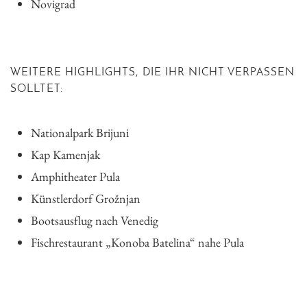
Novigrad
WEITERE HIGHLIGHTS, DIE IHR NICHT VERPASSEN
SOLLTET:
Nationalpark Brijuni
Kap Kamenjak
Amphitheater Pula
Künstlerdorf Grožnjan
Bootsausflug nach Venedig
Fischrestaurant „Konoba Batelina“ nahe Pula