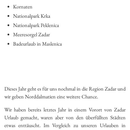
Kornaten
Nationalpark Krka
Nationalpark Peklenica
Meeresorgel Zadar
Badeurlaub in Maslenica
Dieses Jahr geht es für uns nochmal in die Region Zadar und
wir geben Norddalmatien eine weitere Chance.
Wir haben bereits letztes Jahr in einem Vorort von Zadar
Urlaub gemacht, waren aber von den überfüllten Städten
etwas enttäuscht. Im Vergleich zu unseren Urlauben in