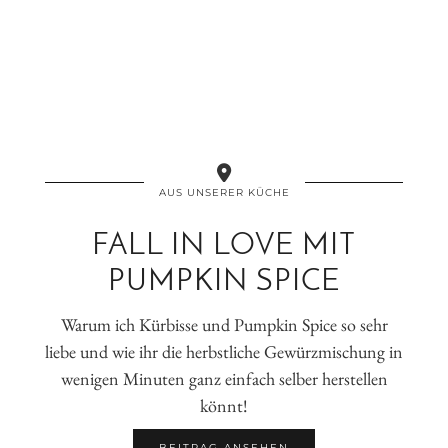
AUS UNSERER KÜCHE
FALL IN LOVE MIT
PUMPKIN SPICE
Warum ich Kürbisse und Pumpkin Spice so sehr
liebe und wie ihr die herbstliche Gewürzmischung in
wenigen Minuten ganz einfach selber herstellen
könnt!
BEITRAG ANSEHEN