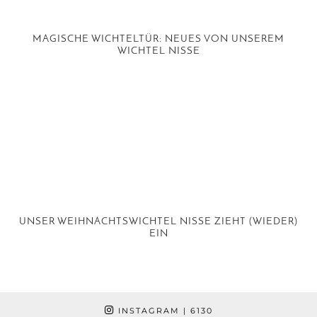
MAGISCHE WICHTELTÜR: NEUES VON UNSEREM
WICHTEL NISSE
UNSER WEIHNACHTSWICHTEL NISSE ZIEHT (WIEDER)
EIN
INSTAGRAM
| 6130