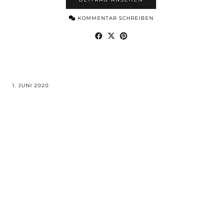
KOMMENTAR SCHREIBEN
1. JUNI 2020