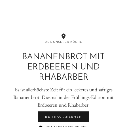
AUS UNSERER KÜCHE
BANANENBROT MIT
ERDBEEREN UND
RHABARBER
Es ist allerhöchste Zeit für ein leckeres und saftiges
Bananenbrot. Diesmal in der Frühlings-Edition mit
Erdbeeren und Rhabarber.
BEITRAG ANSEHEN