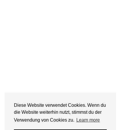
Diese Website verwendet Cookies. Wenn du
die Website weiterhin nutzt, stimmst du der
Verwendung von Cookies zu.
Learn more