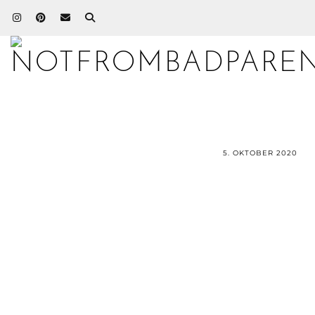
5. OKTOBER 2020