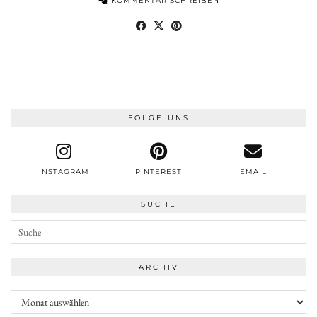
KOMMENTAR SCHREIBEN
FOLGE UNS
INSTAGRAM
PINTEREST
EMAIL
SUCHE
ARCHIV
Archiv