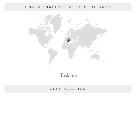
UNSERE NÄCHSTE REISE GEHT NACH
Toskana
GERN GESEHEN