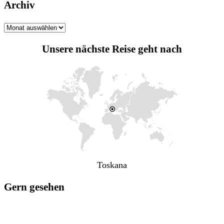
Archiv
Archiv
Unsere nächste Reise geht nach
Toskana
Gern gesehen