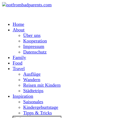
Home
About
Über uns
Kooperation
Impressum
Datenschutz
Family
Food
Travel
Ausflüge
Wandern
Reisen mit Kindern
Städtetrips
Inspiration
Saisonales
Kindergeburtstage
Tipps & Tricks