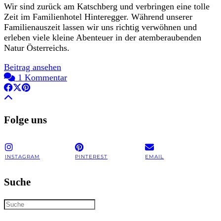
Wir sind zurück am Katschberg und verbringen eine tolle
Zeit im Familienhotel Hinteregger. Während unserer
Familienauszeit lassen wir uns richtig verwöhnen und
erleben viele kleine Abenteuer in der atemberaubenden
Natur Österreichs.
Beitrag ansehen
1 Kommentar
Folge uns
INSTAGRAM
PINTEREST
EMAIL
Suche