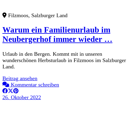
Filzmoos, Salzburger Land
Warum ein Familienurlaub im
Neubergerhof immer wieder …
Urlaub in den Bergen. Kommt mit in unseren
wunderschönen Herbsturlaub in Filzmoos im Salzburger
Land.
Beitrag ansehen
Kommentar schreiben
26. Oktober 2022