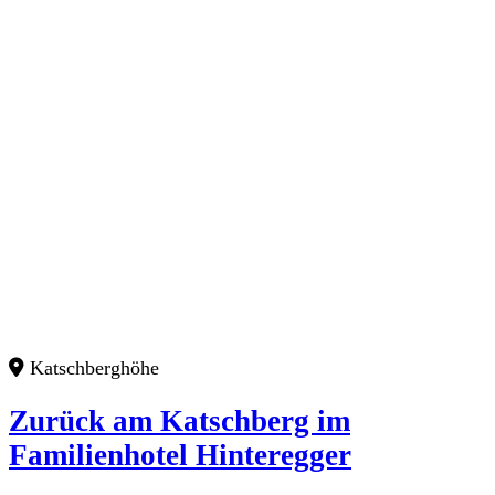
Katschberghöhe
Zurück am Katschberg im
Familienhotel Hinteregger