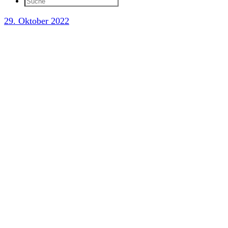
29. Oktober 2022