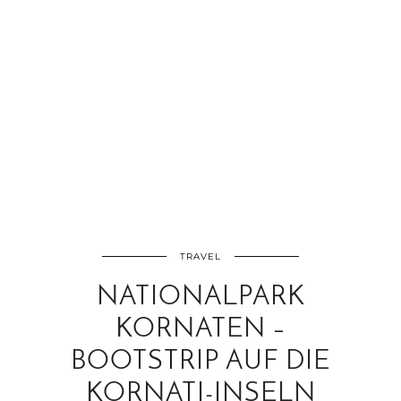
TRAVEL
NATIONALPARK
KORNATEN –
BOOTSTRIP AUF DIE
KORNATI-INSELN