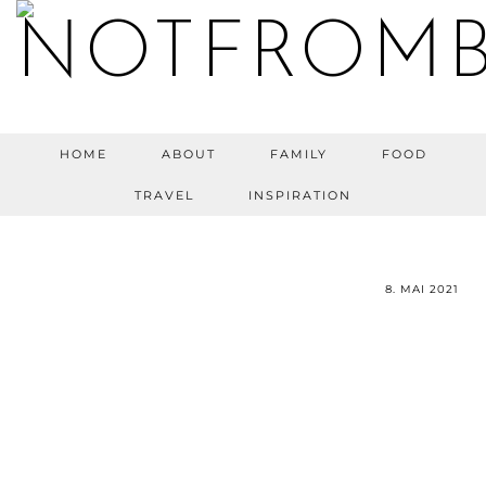
HOME
ABOUT
FAMILY
FOOD
TRAVEL
INSPIRATION
8. MAI 2021