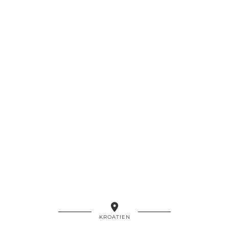
KROATIEN