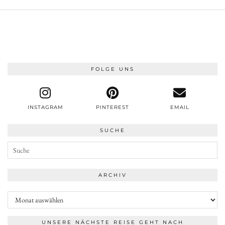
FOLGE UNS
INSTAGRAM
PINTEREST
EMAIL
SUCHE
ARCHIV
Archiv
UNSERE NÄCHSTE REISE GEHT NACH