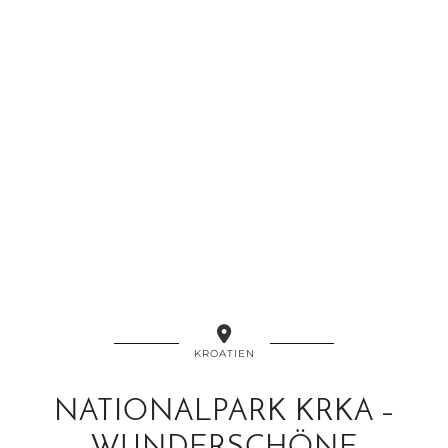
KROATIEN
NATIONALPARK KRKA –