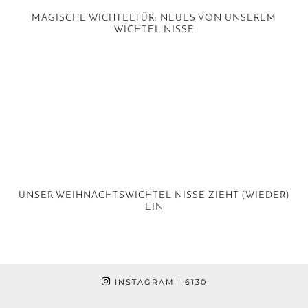
MAGISCHE WICHTELTÜR: NEUES VON UNSEREM
WICHTEL NISSE
UNSER WEIHNACHTSWICHTEL NISSE ZIEHT (WIEDER)
EIN
INSTAGRAM
| 6130