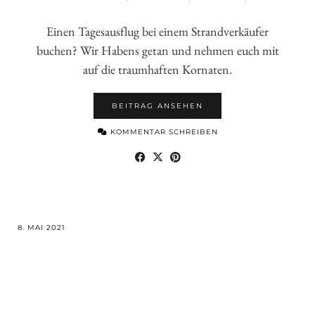
Einen Tagesausflug bei einem Strandverkäufer
buchen? Wir Habens getan und nehmen euch mit
auf die traumhaften Kornaten.
BEITRAG ANSEHEN
KOMMENTAR SCHREIBEN
8. MAI 2021