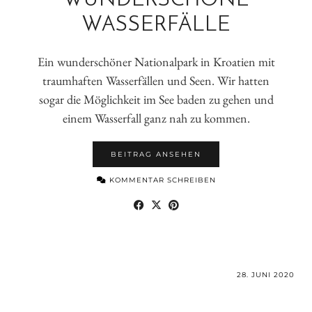
WUNDERSCHÖNE
WASSERFÄLLE
Ein wunderschöner Nationalpark in Kroatien mit
traumhaften Wasserfällen und Seen. Wir hatten
sogar die Möglichkeit im See baden zu gehen und
einem Wasserfall ganz nah zu kommen.
BEITRAG ANSEHEN
KOMMENTAR SCHREIBEN
28. JUNI 2020