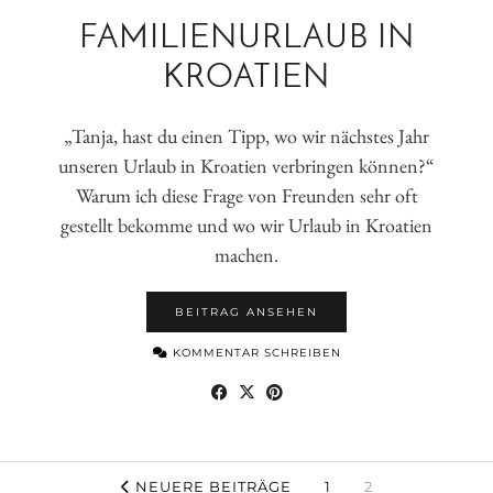
FAMILIENURLAUB IN
KROATIEN
„Tanja, hast du einen Tipp, wo wir nächstes Jahr
unseren Urlaub in Kroatien verbringen können?“
Warum ich diese Frage von Freunden sehr oft
gestellt bekomme und wo wir Urlaub in Kroatien
machen.
BEITRAG ANSEHEN
KOMMENTAR SCHREIBEN
NEUERE BEITRÄGE
1
2