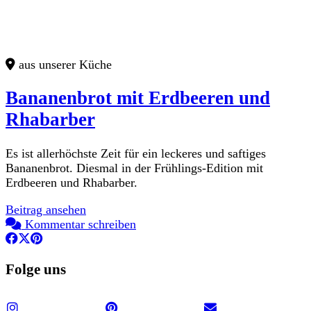
aus unserer Küche
Bananenbrot mit Erdbeeren und
Rhabarber
Es ist allerhöchste Zeit für ein leckeres und saftiges
Bananenbrot. Diesmal in der Frühlings-Edition mit
Erdbeeren und Rhabarber.
Beitrag ansehen
Kommentar schreiben
Folge uns