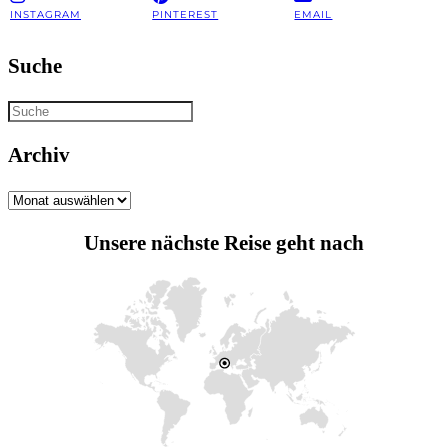
INSTAGRAM
PINTEREST
EMAIL
Suche
Archiv
Archiv
Unsere nächste Reise geht nach