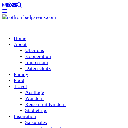
Home
About
Über uns
Kooperation
Impressum
Datenschutz
Family
Food
Travel
Ausflüge
Wandern
Reisen mit Kindern
Städtetrips
Inspiration
Saisonales