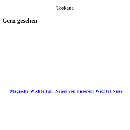
Toskana
Gern gesehen
Magische Wichteltür: Neues von unserem Wichtel Nisse