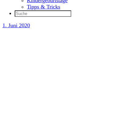
Kindergeburtstage
Tipps & Tricks
1. Juni 2020