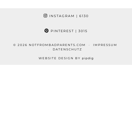
INSTAGRAM
| 6130
PINTEREST
| 3015
© 2026
NOTFROMBADPARENTS.COM
IMPRESSUM
DATENSCHUTZ
WEBSITE DESIGN BY
pipdig