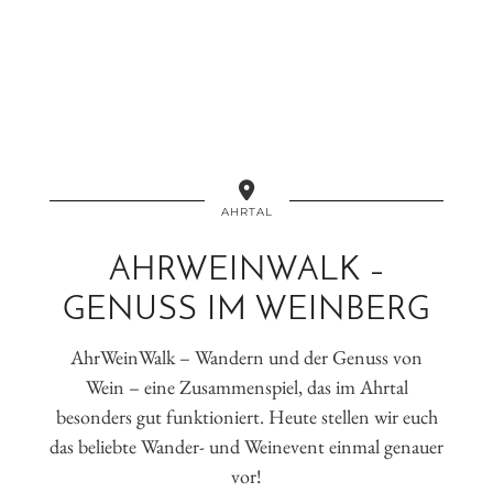
AHRTAL
AHRWEINWALK –
GENUSS IM WEINBERG
AhrWeinWalk – Wandern und der Genuss von
Wein – eine Zusammenspiel, das im Ahrtal
besonders gut funktioniert. Heute stellen wir euch
das beliebte Wander- und Weinevent einmal genauer
vor!