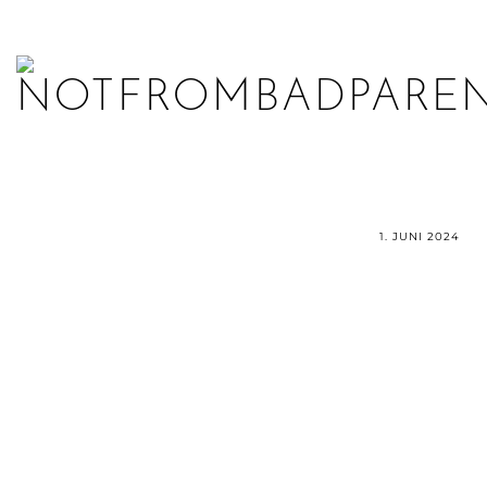
1. JUNI 2024