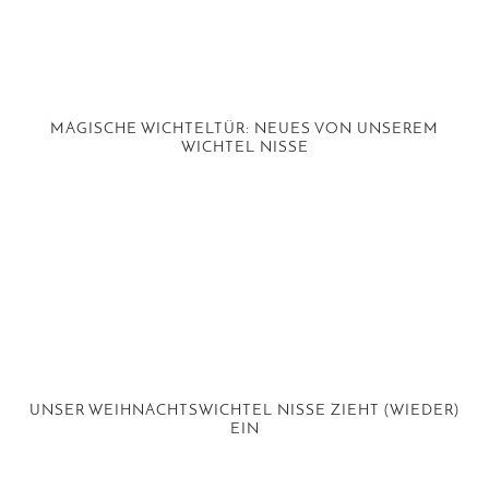
MAGISCHE WICHTELTÜR: NEUES VON UNSEREM
WICHTEL NISSE
UNSER WEIHNACHTSWICHTEL NISSE ZIEHT (WIEDER)
EIN