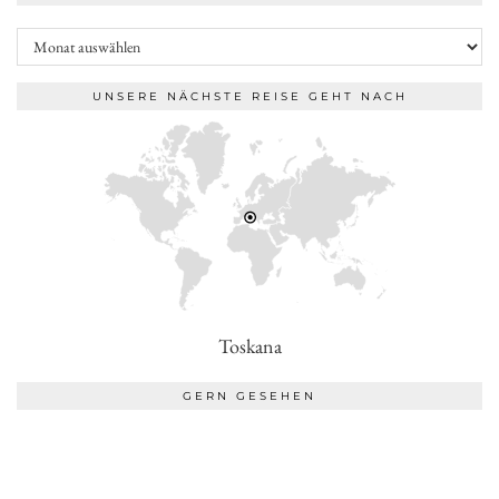
Archiv
UNSERE NÄCHSTE REISE GEHT NACH
Toskana
GERN GESEHEN