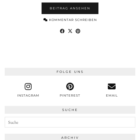
BEITRAG ANSEHEN
KOMMENTAR SCHREIBEN
FOLGE UNS
INSTAGRAM
PINTEREST
EMAIL
SUCHE
ARCHIV